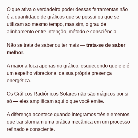
O que ativa o verdadeiro poder dessas ferramentas não
é a quantidade de gráficos que se possui ou que se
utilizam ao mesmo tempo, mas sim, o grau de
alinhamento entre intenção, método e consciência.
Não se trata de saber ou ter mais —
trata-se de saber
melhor.
A maioria foca apenas no gráfico, esquecendo que ele é
um espelho vibracional da sua própria presença
energética.
Os Gráficos Radiônicos Solares não são mágicos por si
só — eles amplificam aquilo que você emite.
A diferença acontece quando integramos três elementos
que transformam uma prática mecânica em um processo
refinado e consciente.