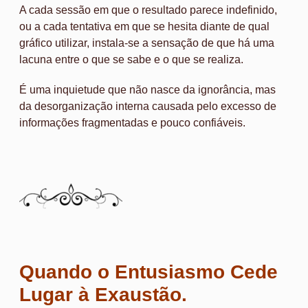
A cada sessão em que o resultado parece indefinido,
ou a cada tentativa em que se hesita diante de qual
gráfico utilizar, instala-se a sensação de que há uma
lacuna entre o que se sabe e o que se realiza.
É uma inquietude que não nasce da ignorância, mas
da desorganização interna causada pelo excesso de
informações fragmentadas e pouco confiáveis.
Quando o Entusiasmo Cede
Lugar à Exaustão.