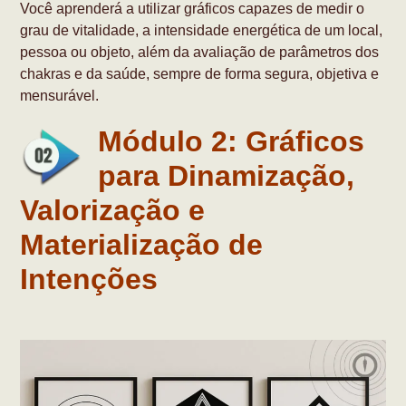
Você aprenderá a utilizar gráficos capazes de medir o
grau de vitalidade, a intensidade energética de um local,
pessoa ou objeto, além da avaliação de parâmetros dos
chakras e da saúde, sempre de forma segura, objetiva e
mensurável.
Módulo 2: Gráficos
para Dinamização,
Valorização e
Materialização de
Intenções