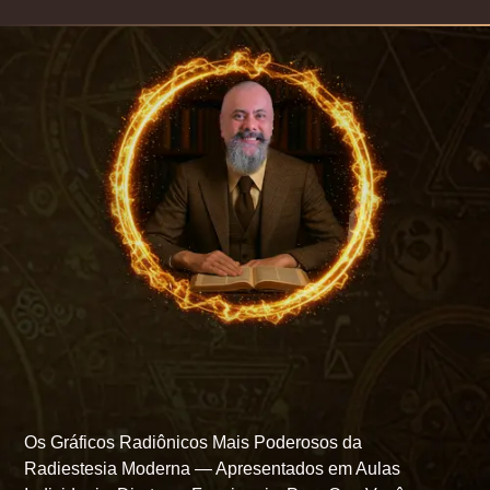
Os Gráficos Radiônicos Mais Poderosos da
Radiestesia Moderna — Apresentados em Aulas