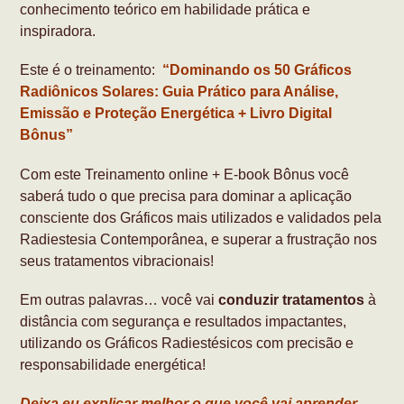
conhecimento teórico em habilidade prática e
inspiradora.
Este é o treinamento:
“Dominando os 50 Gráficos
Radiônicos Solares: Guia Prático para Análise,
Emissão e Proteção Energética + Livro Digital
Bônus”
Com este Treinamento online + E-book Bônus você
saberá tudo o que precisa para dominar a aplicação
consciente dos Gráficos mais utilizados e validados pela
Radiestesia Contemporânea, e superar a frustração nos
seus tratamentos vibracionais!
Em outras palavras… você vai
conduzir tratamentos
à
distância com segurança e resultados impactantes,
utilizando os Gráficos Radiestésicos com precisão e
responsabilidade energética!
Deixa eu explicar melhor o que você vai aprender