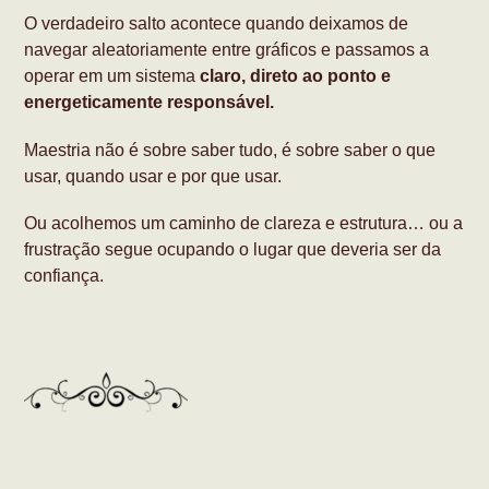
O verdadeiro salto acontece quando deixamos de
navegar aleatoriamente entre gráficos e passamos a
operar em um sistema
claro, direto ao ponto e
energeticamente responsável.
Maestria não é sobre saber tudo, é sobre saber o que
usar, quando usar e por que usar.
Ou acolhemos um caminho de clareza e estrutura… ou a
frustração segue ocupando o lugar que deveria ser da
confiança.