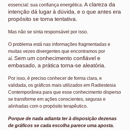
A clareza da
essencial: sua confiança energética.
intenção dá lugar à dúvida, e o que antes era
propósito se torna tentativa.
Mas não se sinta responsável por isso.
O problema está nas informações fragmentadas e
muitas vezes divergentes que encontramos por
Sem um conhecimento confiável e
aí.
embasado, a prática torna-se aleatória.
Por isso, é preciso conhecer de forma clara, e
validada, os gráficos mais utilizados em Radiestesia
Contemporânea para que esse conhecimento disperso
se transforme em ações conscientes, seguras e
alinhadas com o propósito terapêutico.
Porque de nada adianta ter à disposição dezenas
de gráficos se cada escolha parece uma aposta.