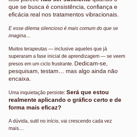
que se busca é consistência, confiança e
eficácia real nos tratamentos vibracionais.
E esse dilema silencioso é mais comum do que se
imagina…
Muitos terapeutas — inclusive aqueles que já
superaram a fase inicial de aprendizagem — se veem
Dedicam-se,
presos em um ciclo frustrante.
pesquisam, testam… mas algo ainda não
encaixa.
Será que estou
Uma inquietação persiste:
realmente aplicando o gráfico certo e de
forma mais eficaz?
A dúvida, sutil no início, vai crescendo cada vez
mais…