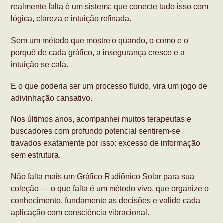
realmente falta é um sistema que conecte tudo isso com
lógica, clareza e intuição refinada.
Sem um método que mostre o quando, o como e o
porquê de cada gráfico, a insegurança cresce e a
intuição se cala.
E o que poderia ser um processo fluido, vira um jogo de
adivinhação cansativo.
Nos últimos anos, acompanhei muitos terapeutas e
buscadores com profundo potencial sentirem-se
travados exatamente por isso: excesso de informação
sem estrutura.
Não falta mais um Gráfico Radiônico Solar para sua
coleção — o que falta é um método vivo, que organize o
conhecimento, fundamente as decisões e valide cada
aplicação com consciência vibracional.