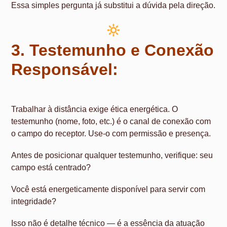
Essa simples pergunta já substitui a dúvida pela direção.
3. Testemunho e Conexão
Responsável:
Trabalhar à distância exige ética energética. O
testemunho (nome, foto, etc.) é o canal de conexão com
o campo do receptor. Use-o com permissão e presença.
Antes de posicionar qualquer testemunho, verifique: seu
campo está centrado?
Você está energeticamente disponível para servir com
integridade?
Isso não é detalhe técnico — é a essência da atuação