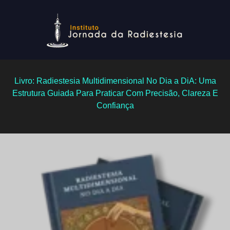
Livro: Radiestesia Multidimensional No Dia a DiA:
Uma
Estrutura Guiada Para Praticar Com
Precisão, Clareza E
Confiança