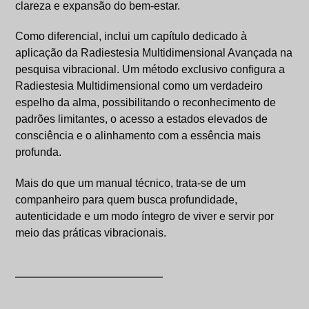
clareza e expansão do bem-estar.
Como diferencial, inclui um capítulo dedicado à
aplicação da Radiestesia Multidimensional Avançada na
pesquisa vibracional. Um método exclusivo configura a
Radiestesia Multidimensional como um verdadeiro
espelho da alma, possibilitando o reconhecimento de
padrões limitantes, o acesso a estados elevados de
consciência e o alinhamento com a essência mais
profunda.
Mais do que um manual técnico, trata-se de um
companheiro para quem busca profundidade,
autenticidade e um modo íntegro de viver e servir por
meio das práticas vibracionais.