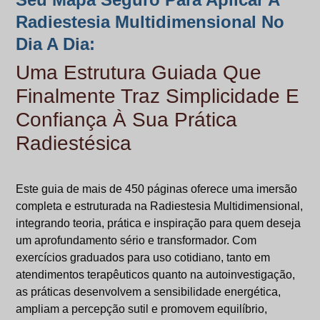
Radiestesia Multidimensional No
Dia A Dia:
Uma Estrutura Guiada Que
Finalmente Traz Simplicidade E
Confiança À Sua Prática
Radiestésica
Este guia de mais de 450 páginas oferece uma imersão
completa e estruturada na Radiestesia Multidimensional,
integrando teoria, prática e inspiração para quem deseja
um aprofundamento sério e transformador. Com
exercícios graduados para uso cotidiano, tanto em
atendimentos terapêuticos quanto na autoinvestigação,
as práticas desenvolvem a sensibilidade energética,
ampliam a percepção sutil e promovem equilíbrio,