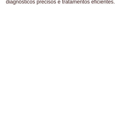
diagnósticos precisos e tratamentos eficientes.