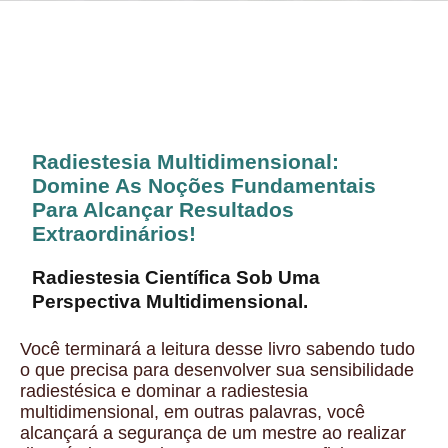
Radiestesia Multidimensional:
Domine As Noções Fundamentais
Para Alcançar Resultados
Extraordinários!
Radiestesia Científica Sob Uma
Perspectiva Multidimensional.
Você terminará a leitura desse livro sabendo tudo
o que precisa para desenvolver sua sensibilidade
radiestésica e dominar a radiestesia
multidimensional, em outras palavras, você
alcançará a segurança de um mestre ao realizar