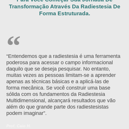
Transformação Através Da Radiestesia De
Forma Estruturada.
“Entendemos que a radiestesia é uma ferramenta
poderosa para acessar o campo informacional
daquilo que se deseja pesquisar. No entanto,
muitas vezes as pessoas limitam-se a aprender
apenas as técnicas básicas e a aplicá-las de
forma mecânica. Se você construir uma base
sólida com os fundamentos da Radiestesia
Multidimensional, alcançará resultados que vão
além do que grande parte dos radiestesistas
podem imaginar”.
Prof. Caio H.