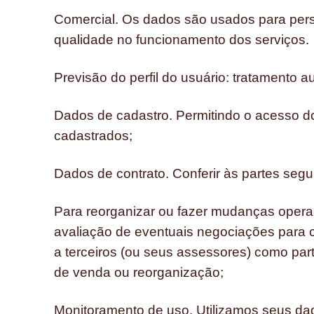
Comercial. Os dados são usados para perso
qualidade no funcionamento dos serviços.
Previsão do perfil do usuário: tratamento 
Dados de cadastro. Permitindo o acesso do
cadastrados;
Dados de contrato. Conferir às partes segur
Para reorganizar ou fazer mudanças operac
avaliação de eventuais negociações para c
a terceiros (ou seus assessores) como par
de venda ou reorganização;
Monitoramento de uso. Utilizamos seus dado