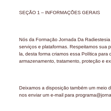
SEÇÃO 1 – INFORMAÇÕES GERAIS
Nós da Formação Jornada Da Radiestesia 
serviços e plataformas. Respeitamos sua 
la, desta forma criamos essa Política para 
armazenamento, tratamento, proteção e ex
Deixamos a disposição também um meio de
nos enviar um e-mail para programa@jorna