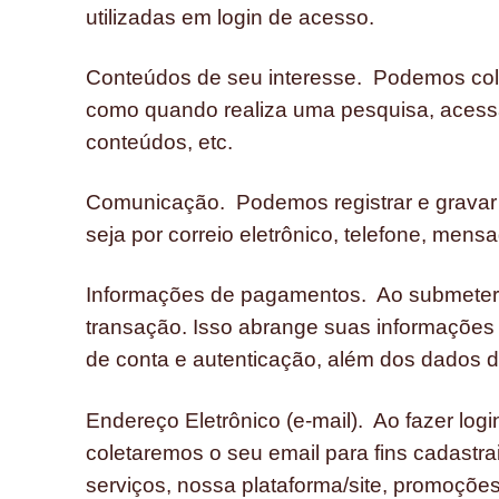
utilizadas em login de acesso.
Conteúdos de seu interesse. Podemos cole
como quando realiza uma pesquisa, acessar
conteúdos, etc.
Comunicação. Podemos registrar e gravar
seja por correio eletrônico, telefone, men
Informações de pagamentos. Ao submeter
transação. Isso abrange suas informações
de conta e autenticação, além dos dados 
Endereço Eletrônico (e-mail). Ao fazer log
coletaremos o seu email para fins cadastr
serviços, nossa plataforma/site, promoçõe