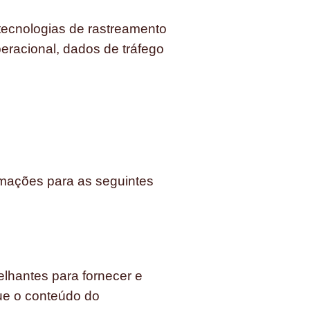
 tecnologias de rastreamento
eracional, dados de tráfego
mações para as seguintes
lhantes para fornecer e
que o conteúdo do