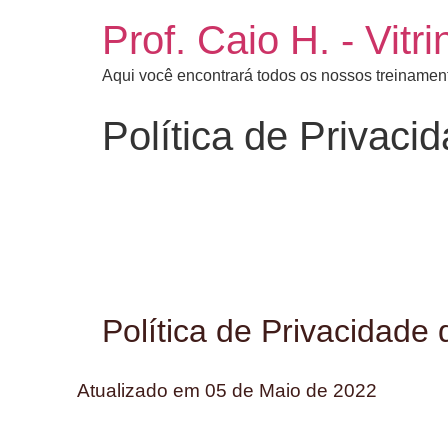
Prof. Caio H. - Vit
Aqui você encontrará todos os nossos treinament
Política de Privaci
Política de Privacidad
Atualizado em 05 de Maio de 2022