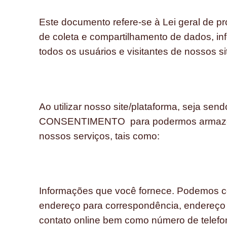
Este documento refere-se à Lei geral de pr
de coleta e compartilhamento de dados, in
todos os usuários e visitantes de nossos s
Ao utilizar nosso site/plataforma, seja 
CONSENTIMENTO para podermos armazenar
nossos serviços, tais como:
Informações que você fornece. Podemos co
endereço para correspondência, endereço 
contato online bem como número de telefo