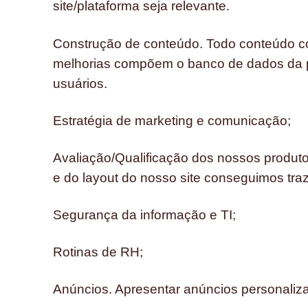
site/plataforma seja relevante.
Construção de conteúdo. Todo conteúdo com
melhorias compõem o banco de dados da pl
usuários.
Estratégia de marketing e comunicação;
Avaliação/Qualificação dos nossos produto
e do layout do nosso site conseguimos traz
Segurança da informação e TI;
Rotinas de RH;
Anúncios. Apresentar anúncios personaliz