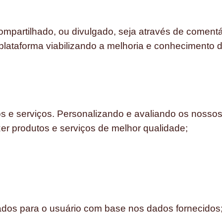
partilhado, ou divulgado, seja através de comentá
ataforma viabilizando a melhoria e conhecimento 
s e serviços. Personalizando e avaliando os nosso
er produtos e serviços de melhor qualidade;
ados para o usuário com base nos dados fornecidos