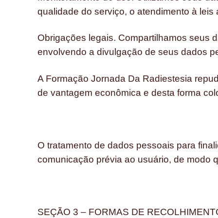
qualidade do serviço, o atendimento à leis
Obrigações legais. Compartilhamos seus dad
envolvendo a divulgação de seus dados pes
A Formação Jornada Da Radiestesia repudia
de vantagem econômica e desta forma colo
O tratamento de dados pessoais para final
comunicação prévia ao usuário, de modo qu
SEÇÃO 3 – FORMAS DE RECOLHIMENT