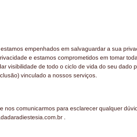
estamos empenhados em salvaguardar a sua privaci
privacidade e estamos comprometidos em tomar tod
dar visibilidade de todo o ciclo de vida do seu dado p
clusão) vinculado a nossos serviços.
 nos comunicarmos para esclarecer qualquer dúvida
dadaradiestesia.com.br .