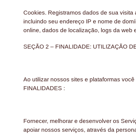
Cookies. Registramos dados de sua visita 
incluindo seu endereço IP e nome de domín
online, dados de localização, logs da web
SEÇÃO 2 – FINALIDADE: UTILIZAÇÃO
Ao utilizar nossos sites e plataformas
FINALIDADES :
Fornecer, melhorar e desenvolver os Servi
apoiar nossos serviços, através da person