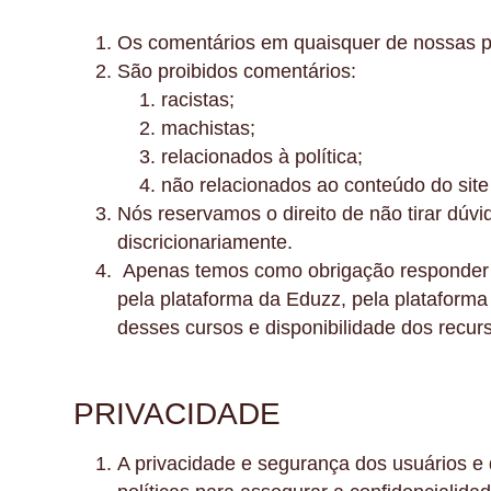
Os comentários em quaisquer de nossas p
São proibidos comentários:
racistas;
machistas;
relacionados à política;
não relacionados ao conteúdo do site
Nós reservamos o direito de não tirar dú
discricionariamente.
Apenas temos como obrigação responder às
pela plataforma da Eduzz, pela platafor
desses cursos e disponibilidade dos recurs
PRIVACIDADE
A privacidade e segurança dos usuários e