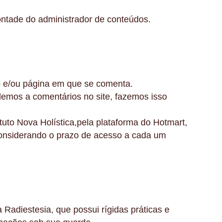
ntade do administrador de conteúdos.
go e/ou página em que se comenta.
demos a comentários no site, fazemos isso
uto Nova Holística,pela plataforma do Hotmart,
considerando o prazo de acesso a cada um
Radiestesia, que possui rígidas práticas e