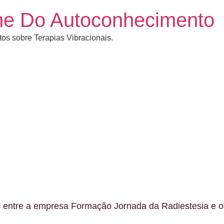
rine Do Autoconhecimento
os sobre Terapias Vibracionais.
 entre a empresa Formação Jornada da Radiestesia e os