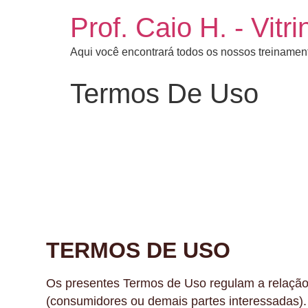
Prof. Caio H. - Vit
Aqui você encontrará todos os nossos treinament
Termos De Uso
TERMOS DE USO
Os presentes Termos de Uso regulam a relação
(consumidores ou demais partes interessadas).