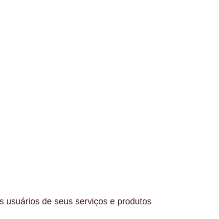
 usuários de seus serviços e produtos